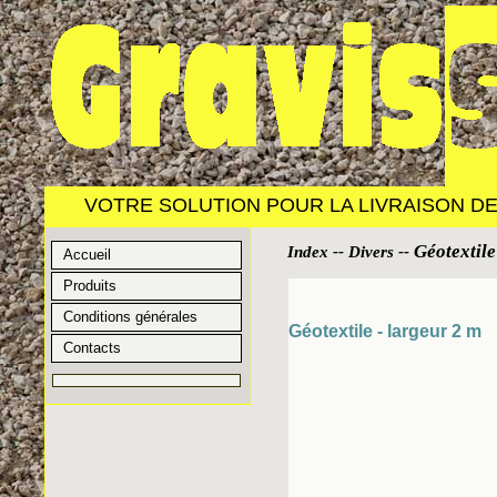
VOTRE SOLUTION POUR LA LIVRAISON DE 
Géotextile
Index
--
Divers
--
Accueil
Produits
Conditions générales
Géotextile - largeur 2 m
Contacts