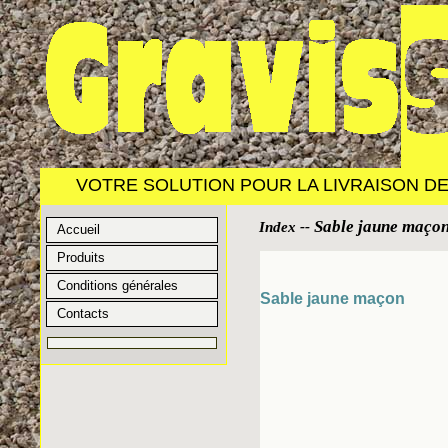
VOTRE SOLUTION POUR LA LIVRAISON DE 
Sable jaune maço
Index
--
Accueil
Produits
Conditions générales
Sable jaune maçon
Contacts