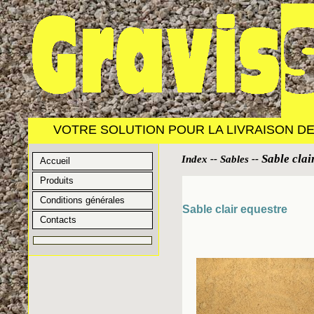
VOTRE SOLUTION POUR LA LIVRAISON DE 
Sable clai
Index
--
Sables
--
Accueil
Produits
Conditions générales
Sable clair equestre
Contacts